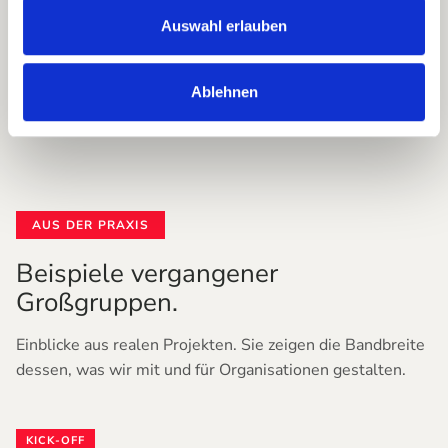
Sprich uns gerne an!
Auswahl erlauben
Ablehnen
AUS DER PRAXIS
Beispiele vergangener
Großgruppen.
Einblicke aus realen Projekten. Sie zeigen die Bandbreite
dessen, was wir mit und für Organisationen gestalten.
KICK-OFF