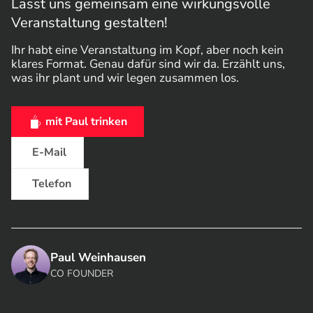
Lasst uns gemeinsam eine wirkungsvolle
Veranstaltung gestalten!
Ihr habt eine Veranstaltung im Kopf, aber noch kein
klares Format. Genau dafür sind wir da. Erzählt uns,
was ihr plant und wir legen zusammen los.
mit Paul trinken
mit uns trinken
E-Mail
Telefon
Paul Weinhausen
CO FOUNDER