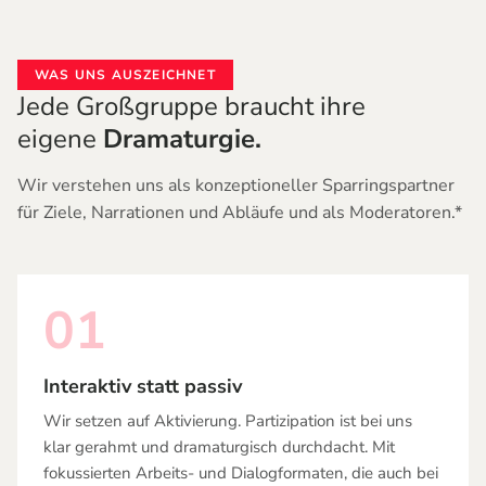
WAS UNS AUSZEICHNET
Jede Großgruppe braucht ihre
eigene
Dramaturgie.
Wir verstehen uns als konzeptioneller Sparringspartner
für Ziele, Narrationen und Abläufe und als Moderatoren.*
01
Interaktiv statt passiv
Wir setzen auf Aktivierung. Partizipation ist bei uns
klar gerahmt und dramaturgisch durchdacht. Mit
fokussierten Arbeits- und Dialogformaten, die auch bei