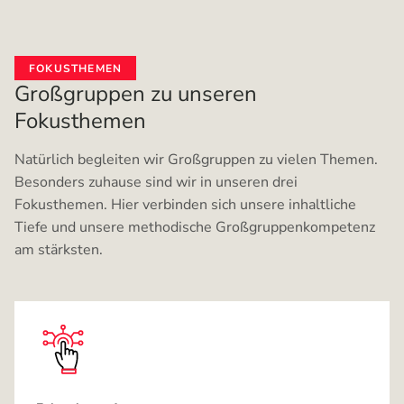
FOKUSTHEMEN
Großgruppen zu unseren
Fokusthemen
Natürlich begleiten wir Großgruppen zu vielen Themen.
Besonders zuhause sind wir in unseren drei
Fokusthemen. Hier verbinden sich unsere inhaltliche
Tiefe und unsere methodische Großgruppenkompetenz
am stärksten.