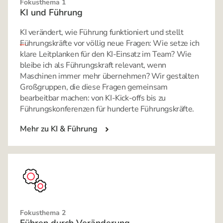
Fokusthema 1
KI und Führung
KI verändert, wie Führung funktioniert und stellt
Führungskräfte vor völlig neue Fragen: Wie setze ich
klare Leitplanken für den KI-Einsatz im Team? Wie
bleibe ich als Führungskraft relevant, wenn
Maschinen immer mehr übernehmen? Wir gestalten
Großgruppen, die diese Fragen gemeinsam
bearbeitbar machen: von KI-Kick-offs bis zu
Führungskonferenzen für hunderte Führungskräfte.
Mehr zu KI & Führung
Fokusthema 2