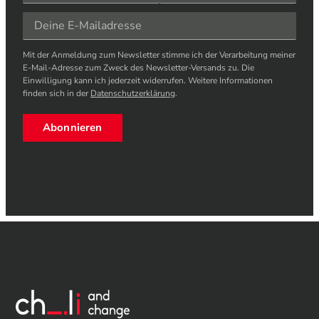
Mit der Anmeldung zum Newsletter stimme ich der Verarbeitung meiner
E-Mail-Adresse zum Zweck des Newsletter-Versands zu. Die
Einwilligung kann ich jederzeit widerrufen. Weitere Informationen
finden sich in der
Datenschutzerklärung
.
Abonnieren