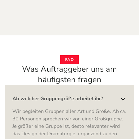
FAQ
Was Auftraggeber uns am
häufigsten fragen
Ab welcher Gruppengröße arbeitet ihr?
Wir begleiten Gruppen aller Art und Größe. Ab ca.
30 Personen sprechen wir von einer Großgruppe.
Je größer eine Gruppe ist, desto relevanter wird
das Design der Dramaturgie, ergänzend zu den