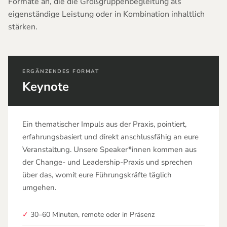
Formate an, die die Großgruppenbegleitung als
eigenständige Leistung oder in Kombination inhaltlich
stärken.
ERGÄNZENDES FORMAT
Keynote
Ein thematischer Impuls aus der Praxis, pointiert,
erfahrungsbasiert und direkt anschlussfähig an eure
Veranstaltung. Unsere Speaker*innen kommen aus
der Change- und Leadership-Praxis und sprechen
über das, womit eure Führungskräfte täglich
umgehen.
✓
30–60 Minuten, remote oder in Präsenz