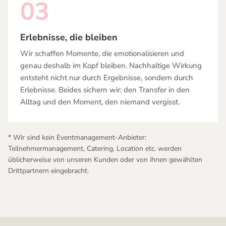
03
Erlebnisse, die bleiben
Wir schaffen Momente, die emotionalisieren und
genau deshalb im Kopf bleiben. Nachhaltige Wirkung
entsteht nicht nur durch Ergebnisse, sondern durch
Erlebnisse. Beides sichern wir: den Transfer in den
Alltag und den Moment, den niemand vergisst.
* Wir sind kein Eventmanagement-Anbieter:
Teilnehmermanagement, Catering, Location etc. werden
üblicherweise von unseren Kunden oder von ihnen gewählten
Drittpartnern eingebracht.