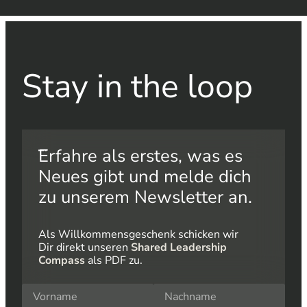
Stay in the loop​
Erfahre als erstes, was es
Neues gibt und melde dich
zu unserem Newsletter an.
Als Willkommensgeschenk schicken wir
Dir direkt unseren
Shared Leadership
Compass
als PDF zu.