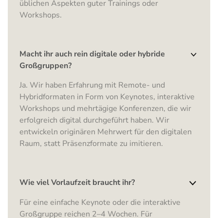
üblichen Aspekten guter Trainings oder
Workshops.
Macht ihr auch rein digitale oder hybride
Großgruppen?
Ja. Wir haben Erfahrung mit Remote- und
Hybridformaten in Form von Keynotes, interaktive
Workshops und mehrtägige Konferenzen, die wir
erfolgreich digital durchgeführt haben. Wir
entwickeln originären Mehrwert für den digitalen
Raum, statt Präsenzformate zu imitieren.
Wie viel Vorlaufzeit braucht ihr?
Für eine einfache Keynote oder die interaktive
Großgruppe reichen 2–4 Wochen. Für