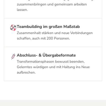
zusammenbringen und gemeinsam arbeiten
lassen.
Teambuilding im großen Maßstab
Zusammenhalt stärken und neue Verbindungen
schaffen, auch mit 200 Personen.
Abschluss-
&
Übergabeformate
Transformationsphasen bewusst beenden,
Gelerntes würdigen und mit Haltung ins Neue
aufbrechen.