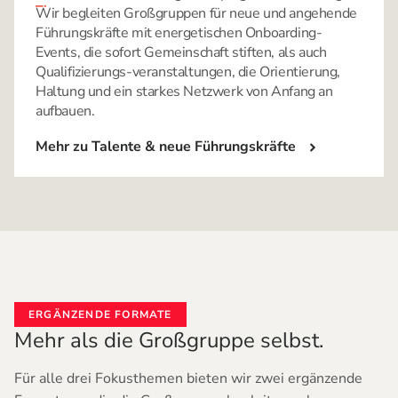
Wir begleiten Großgruppen für neue und angehende
Führungskräfte mit energetischen Onboarding-
Events, die sofort Gemeinschaft stiften, als auch
Qualifizierungs-veranstaltungen, die Orientierung,
Haltung und ein starkes Netzwerk von Anfang an
aufbauen.
Mehr zu Talente & neue Führungskräfte
ERGÄNZENDE FORMATE
Mehr als die Großgruppe selbst.
Für alle drei Fokusthemen bieten wir zwei ergänzende