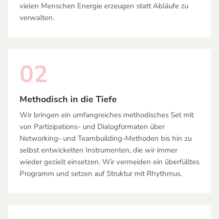
vielen Menschen Energie erzeugen statt Abläufe zu
verwalten.
02
Methodisch in die Tiefe
Wir bringen ein umfangreiches methodisches Set mit
von Partizipations- und Dialogformaten über
Networking- und Teambuilding-Methoden bis hin zu
selbst entwickelten Instrumenten, die wir immer
wieder gezielt einsetzen. Wir vermeiden ein überfülltes
Programm und setzen auf Struktur mit Rhythmus.