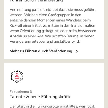
Führen durch Veränderung
Veränderung passiert nicht einfach, sie muss geführt
werden. Wir begleiten Großgruppen in den
entscheidenden Momenten eines Wandels: beim
Kick-off einer Initiative, mitten in der Transformation
wenn Orientierung gefragt ist, oder beim bewussten
Abschluss einer Ära. Wir schaffen Räume, in denen
Veränderung erlebbar und gestaltbar wird.
Mehr zu Führen durch Veränderung
Fokusthema 3
Talente & neue Führungskräfte
Der Start in die Führungsrolle prägt alles, was folgt.