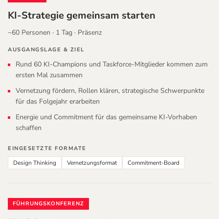
KI-Strategie gemeinsam starten
~60 Personen · 1 Tag · Präsenz
AUSGANGSLAGE
&
ZIEL
Rund 60 KI-Champions und Taskforce-Mitglieder kommen zum
ersten Mal zusammen
Vernetzung fördern, Rollen klären, strategische Schwerpunkte
für das Folgejahr erarbeiten
Energie und Commitment für das gemeinsame KI-Vorhaben
schaffen
EINGESETZTE FORMATE
Design Thinking
Vernetzungsformat
Commitment-Board
FÜHRUNGSKONFERENZ