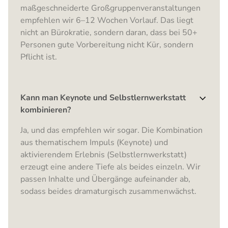
maßgeschneiderte Großgruppenveranstaltungen
empfehlen wir 6–12 Wochen Vorlauf. Das liegt
nicht an Bürokratie, sondern daran, dass bei 50+
Personen gute Vorbereitung nicht Kür, sondern
Pflicht ist.
Kann man Keynote und Selbstlernwerkstatt
kombinieren?
Ja, und das empfehlen wir sogar. Die Kombination
aus thematischem Impuls (Keynote) und
aktivierendem Erlebnis (Selbstlernwerkstatt)
erzeugt eine andere Tiefe als beides einzeln. Wir
passen Inhalte und Übergänge aufeinander ab,
sodass beides dramaturgisch zusammenwächst.