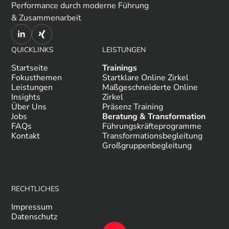
Performance durch moderne Führung
& Zusammenarbeit
QUICKLINKS
LEISTUNGEN
Startseite
Trainings
Fokusthemen
Startklare Online Zirkel
Leistungen
Maßgeschneiderte Online
Insights
Zirkel
Über Uns
Präsenz Training
Jobs
Beratung & Transformation
FAQs
Führungskräfteprogramme
Kontakt
Transformationsbegleitung
Großgruppenbegleitung
RECHTLICHES
Impressum
Datenschutz