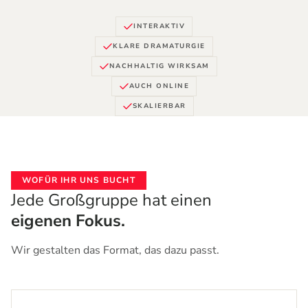
INTERAKTIV
KLARE DRAMATURGIE
NACHHALTIG WIRKSAM
AUCH ONLINE
SKALIERBAR
WOFÜR IHR UNS BUCHT
Jede Großgruppe hat einen
eigenen Fokus.
Wir gestalten das Format, das dazu passt.