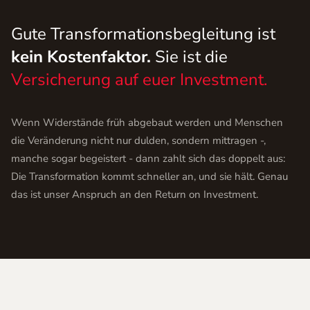
Gute Transformationsbegleitung ist
kein Kostenfaktor.
Sie ist die
Versicherung auf euer Investment.
Wenn Widerstände früh abgebaut werden und Menschen
die Veränderung nicht nur dulden, sondern mittragen -,
manche sogar begeistert - dann zahlt sich das doppelt aus:
Die Transformation kommt schneller an, und sie hält. Genau
das ist unser Anspruch an den Return on Investment.