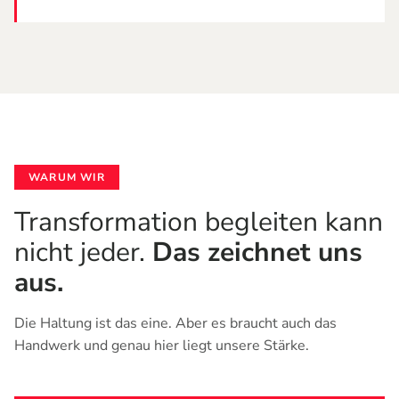
WARUM WIR
Transformation begleiten kann
nicht jeder.
Das zeichnet uns
aus.
Die Haltung ist das eine. Aber es braucht auch das
Handwerk und genau hier liegt unsere Stärke.