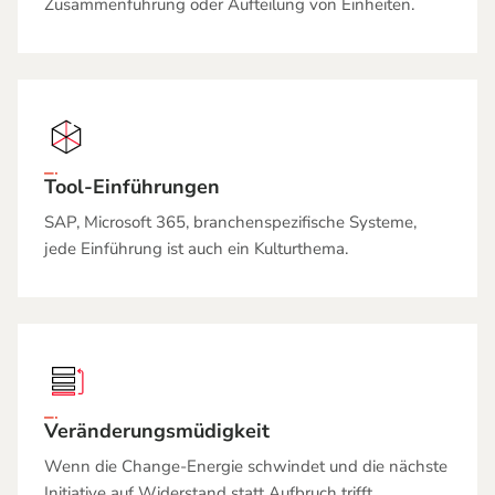
Zusammenführung oder Aufteilung von Einheiten.
Tool-Einführungen
SAP, Microsoft 365, branchenspezifische Systeme,
jede Einführung ist auch ein Kulturthema.
Veränderungsmüdigkeit
Wenn die Change-Energie schwindet und die nächste
Initiative auf Widerstand statt Aufbruch trifft.