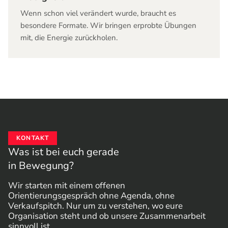
Wenn schon viel verändert wurde, braucht es
besondere Formate. Wir bringen erprobte Übungen
mit, die Energie zurückholen.
KONTAKT
Was ist bei euch gerade
in Bewegung?
Wir starten mit einem offenen
Orientierungsgespräch ohne Agenda, ohne
Verkaufspitch. Nur um zu verstehen, wo eure
Organisation steht und ob unsere Zusammenarbeit
sinnvoll ist.