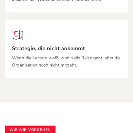
Strategie, die nicht ankommt
Wenn die Leitung weiß, wohin die Reise geht, aber die
Organisation noch nicht mitgeht.
WIE WIR VORGEHEN