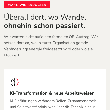
WANN WIR ANDOCKEN
Überall dort, wo Wandel
ohnehin schon passiert.
Wir warten nicht auf einen formalen OE-Auftrag. Wir
setzen dort an, wo in eurer Organisation gerade
Veränderungsenergie freigesetzt wird oder wo sie
blockiert.
KI-Transformation
&
neue Arbeitsweisen
KI-Einführungen verändern Rollen, Zusammenarbeit
und Selbstverständnis, weit über die Technik hinaus.