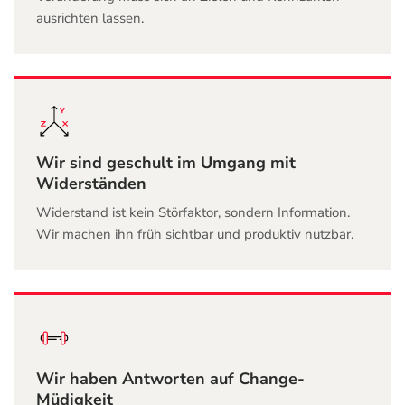
ausrichten lassen.
Wir sind geschult im Umgang mit
Widerständen
Widerstand ist kein Störfaktor, sondern Information.
Wir machen ihn früh sichtbar und produktiv nutzbar.
Wir haben Antworten auf Change-
Müdigkeit