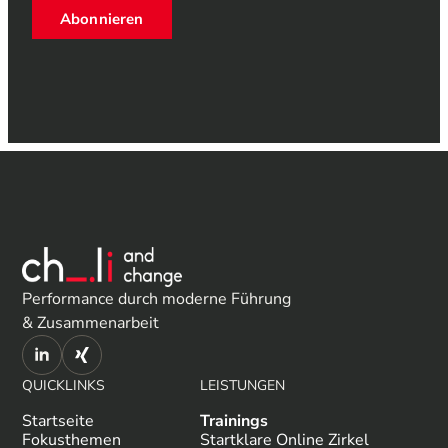
Abonnieren
Performance durch moderne Führung
& Zusammenarbeit
QUICKLINKS
LEISTUNGEN
Startseite
Trainings
Fokusthemen
Startklare Online Zirkel