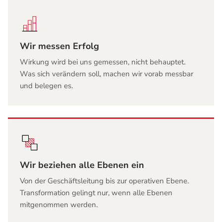
Wir messen Erfolg
Wirkung wird bei uns gemessen, nicht behauptet.
Was sich verändern soll, machen wir vorab messbar
und belegen es.
Wir beziehen alle Ebenen ein
Von der Geschäftsleitung bis zur operativen Ebene.
Transformation gelingt nur, wenn alle Ebenen
mitgenommen werden.