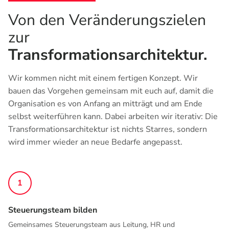
Von den Veränderungszielen
zur
Transformationsarchitektur.
Wir kommen nicht mit einem fertigen Konzept. Wir
bauen das Vorgehen gemeinsam mit euch auf, damit die
Organisation es von Anfang an mitträgt und am Ende
selbst weiterführen kann. Dabei arbeiten wir iterativ: Die
Transformationsarchitektur ist nichts Starres, sondern
wird immer wieder an neue Bedarfe angepasst.
1
Steuerungsteam bilden
Gemeinsames Steuerungsteam aus Leitung, HR und