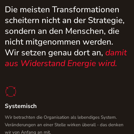
Die meisten Transformationen
scheitern nicht an der Strategie,
sondern an den Menschen, die
nicht mitgenommen werden.
Wir setzen genau dort an,
damit
aus Widerstand Energie wird.
Systemisch
Wir betrachten die Organisation als lebendiges System.
Veränderungen an einer Stelle wirken überall - das denken
wir von Anfang an mit.