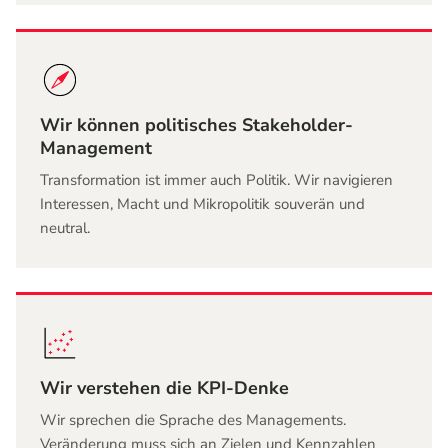
Wir können politisches Stakeholder-
Management
Transformation ist immer auch Politik. Wir navigieren
Interessen, Macht und Mikropolitik souverän und
neutral.
Wir verstehen die KPI-Denke
Wir sprechen die Sprache des Managements.
Veränderung muss sich an Zielen und Kennzahlen