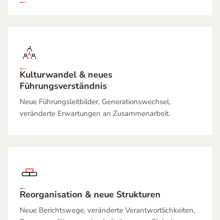
Kulturwandel
&
neues
Führungsverständnis
Neue Führungsleitbilder, Generationswechsel,
veränderte Erwartungen an Zusammenarbeit.
Reorganisation
&
neue Strukturen
Neue Berichtswege, veränderte Verantwortlichkeiten,