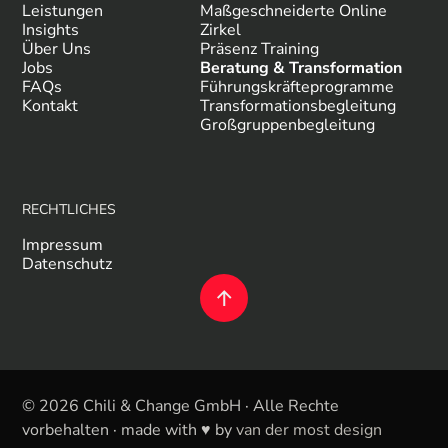
Leistungen
Maßgeschneiderte Online
Insights
Zirkel
Über Uns
Präsenz Training
Jobs
Beratung & Transformation
FAQs
Führungskräfteprogramme
Kontakt
Transformationsbegleitung
Großgruppenbegleitung
RECHTLICHES
Impressum
Datenschutz
© 2026 Chili & Change GmbH · Alle Rechte
vorbehalten · made with ♥ by
van der most design