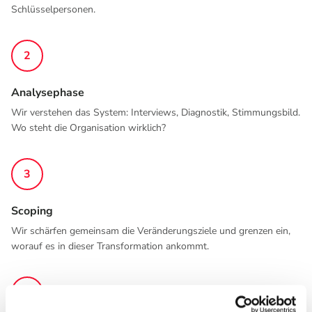
Schlüsselpersonen.
2
Analysephase
Wir verstehen das System: Interviews, Diagnostik, Stimmungsbild.
Wo steht die Organisation wirklich?
3
Scoping
Wir schärfen gemeinsam die Veränderungsziele und grenzen ein,
worauf es in dieser Transformation ankommt.
4