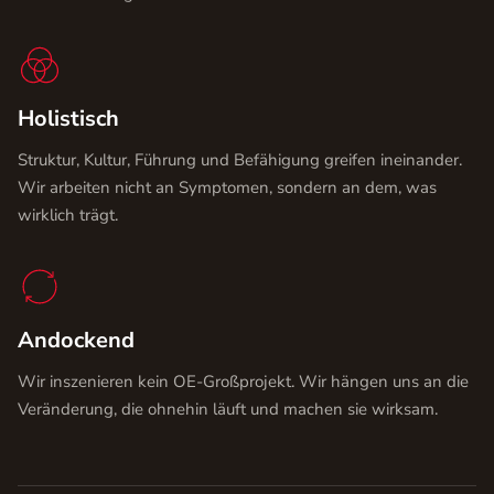
Holistisch
Struktur, Kultur, Führung und Befähigung greifen ineinander.
Wir arbeiten nicht an Symptomen, sondern an dem, was
wirklich trägt.
Andockend
Wir inszenieren kein OE-Großprojekt. Wir hängen uns an die
Veränderung, die ohnehin läuft und machen sie wirksam.