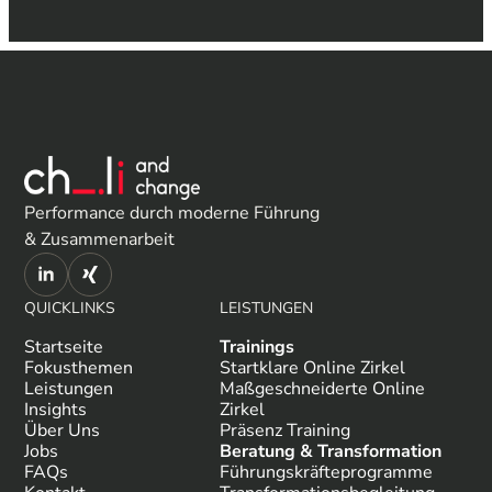
Performance durch moderne Führung
& Zusammenarbeit
QUICKLINKS
LEISTUNGEN
Startseite
Trainings
Fokusthemen
Startklare Online Zirkel
Leistungen
Maßgeschneiderte Online
Insights
Zirkel
Über Uns
Präsenz Training
Jobs
Beratung & Transformation
FAQs
Führungskräfteprogramme