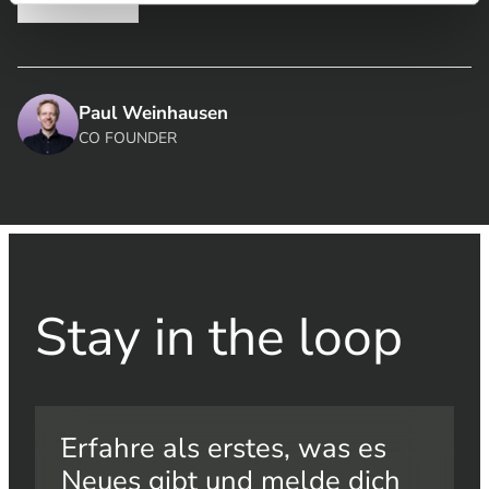
Paul Weinhausen
CO FOUNDER
Stay in the loop​
Erfahre als erstes, was es
Neues gibt und melde dich