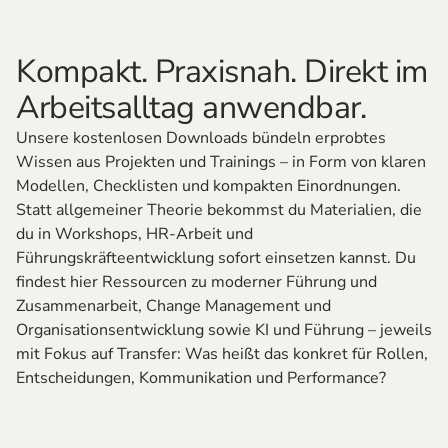
Kompakt. Praxisnah. Direkt im
Arbeitsalltag anwendbar.
Unsere kostenlosen Downloads bündeln erprobtes
Wissen aus Projekten und Trainings – in Form von klaren
Modellen, Checklisten und kompakten Einordnungen.
Statt allgemeiner Theorie bekommst du Materialien, die
du in Workshops, HR-Arbeit und
Führungskräfteentwicklung sofort einsetzen kannst. Du
findest hier Ressourcen zu moderner Führung und
Zusammenarbeit, Change Management und
Organisationsentwicklung sowie KI und Führung – jeweils
mit Fokus auf Transfer: Was heißt das konkret für Rollen,
Entscheidungen, Kommunikation und Performance?