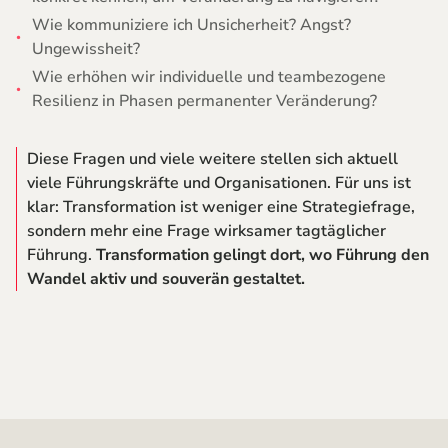
Wie kommuniziere ich Unsicherheit? Angst?
Ungewissheit?
Wie erhöhen wir individuelle und teambezogene
Resilienz in Phasen permanenter Veränderung?
Diese Fragen und viele weitere stellen sich aktuell
viele Führungskräfte und Organisationen. Für uns ist
klar: Transformation ist weniger eine Strategiefrage,
sondern mehr eine Frage wirksamer tagtäglicher
Führung.
Transformation gelingt dort, wo Führung den
Wandel aktiv und souverän gestaltet.