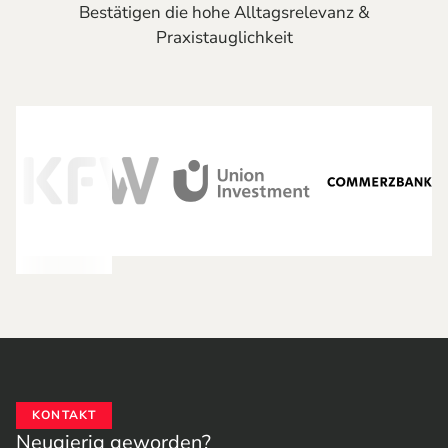
Bestätigen die hohe Alltagsrelevanz &
Praxistauglichkeit
KONTAKT
Neugierig geworden?