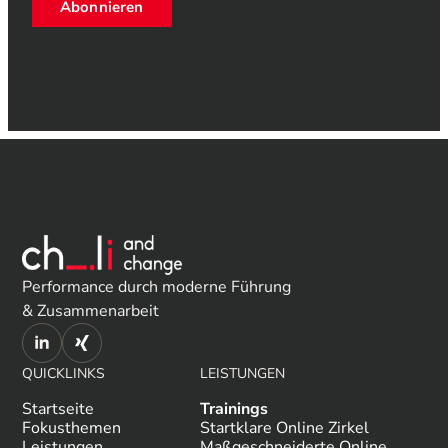
Abonnieren
Performance durch moderne Führung
& Zusammenarbeit
QUICKLINKS
LEISTUNGEN
Startseite
Trainings
Fokusthemen
Startklare Online Zirkel
Leistungen
Maßgeschneiderte Online