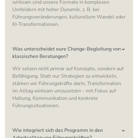
wirksam sind unsere Formate in komplexen
Umfeldern mit hoher Dynamik, z. B. bei
Führungsveränderungen, kulturellem Wandel oder
KI-Transformationen.
Was unterscheidet eure Change-Begleitung von
klassischen Beratungen?
Wir setzen nicht primär auf Konzepte, sondern auf
Befähigung. Statt nur Strategien zu entwickeln,
stärken wir Führungskräfte darin, Transformation
im Alltag wirksam umzusetzen – mit Fokus auf
Haltung, Kommunikation und konkrete
Führungssituationen.
Wie integriert sich das Programm in den
Arbeitsalltag von Führungskräften?