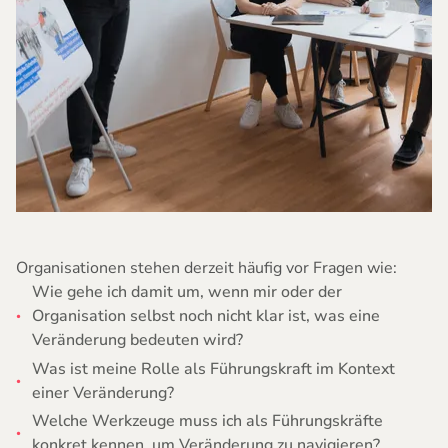
Organisationen stehen derzeit häufig vor Fragen wie:
Wie gehe ich damit um, wenn mir oder der
Organisation selbst noch nicht klar ist, was eine
Veränderung bedeuten wird?
Was ist meine Rolle als Führungskraft im Kontext
einer Veränderung?
Welche Werkzeuge muss ich als Führungskräfte
konkret kennen, um Veränderung zu navigieren?