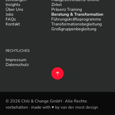
Insights
Zirkel
Über Uns
Präsenz Training
Jobs
Beratung & Transformation
FAQs
Führungskräfteprogramme
Kontakt
Transformationsbegleitung
Großgruppenbegleitung
RECHTLICHES
Impressum
Datenschutz
© 2026 Chili & Change GmbH · Alle Rechte
vorbehalten · made with ♥ by
van der most design