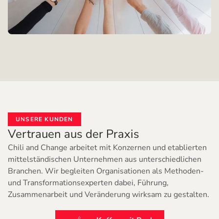
UNSERE KUNDEN
Vertrauen aus der Praxis
Chili and Change arbeitet mit Konzernen und etablierten
mittelständischen Unternehmen aus unterschiedlichen
Branchen. Wir begleiten Organisationen als Methoden-
und Transformationsexperten dabei, Führung,
Zusammenarbeit und Veränderung wirksam zu gestalten.