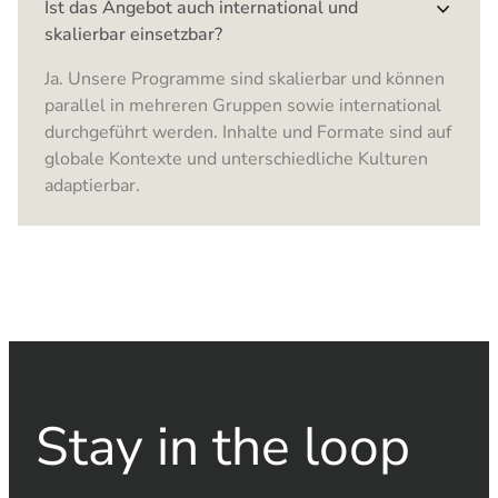
Ist das Angebot auch international und
skalierbar einsetzbar?
Ja. Unsere Programme sind skalierbar und können
parallel in mehreren Gruppen sowie international
durchgeführt werden. Inhalte und Formate sind auf
globale Kontexte und unterschiedliche Kulturen
adaptierbar.
Stay in the loop​