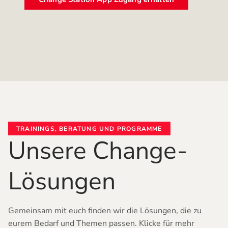
TRAININGS, BERATUNG UND PROGRAMME
Unsere Change-
Lösungen
Gemeinsam mit euch finden wir die Lösungen, die zu
eurem Bedarf und Themen passen. Klicke für mehr