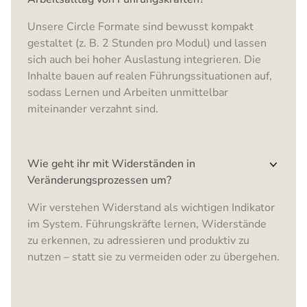
Unsere Circle Formate sind bewusst kompakt
gestaltet (z. B. 2 Stunden pro Modul) und lassen
sich auch bei hoher Auslastung integrieren. Die
Inhalte bauen auf realen Führungssituationen auf,
sodass Lernen und Arbeiten unmittelbar
miteinander verzahnt sind.
Wie geht ihr mit Widerständen in
Veränderungsprozessen um?
Wir verstehen Widerstand als wichtigen Indikator
im System. Führungskräfte lernen, Widerstände
zu erkennen, zu adressieren und produktiv zu
nutzen – statt sie zu vermeiden oder zu übergehen.