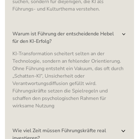
suchen, sondern für diejenigen, die KI als
Führungs- und Kulturthema verstehen.
Warum ist Führung der entscheidende Hebel
für den KI-Erfolg?
KI-Transformation scheitert selten an der
Technologie, sondern an fehlender Orientierung.
Ohne Führung entsteht ein Vakuum, das oft durch
„Schatten-KI“, Unsicherheit oder
Verantwortungsdiffusion gefüllt wird.
Führungskräfte setzen die Spielregeln und
schaffen den psychologischen Rahmen für
wirksame Nutzung
Wie viel Zeit müssen Führungskräfte real
investieren?