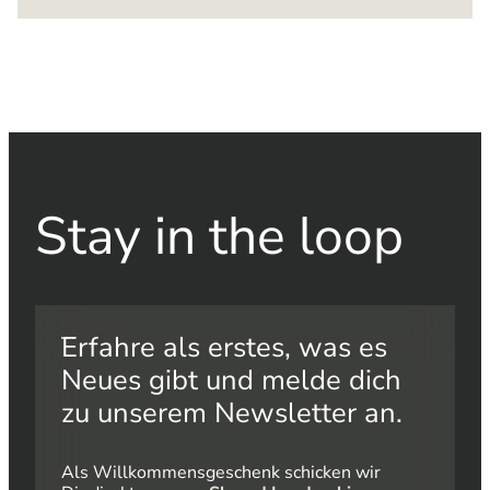
Stay in the loop​
Erfahre als erstes, was es
Neues gibt und melde dich
zu unserem Newsletter an.
Als Willkommensgeschenk schicken wir