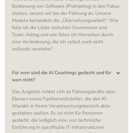
Bedienung von Software (Prompting) in den Fokus
stellen, setzen wir bei der Führung an. Unsere
Module behandeln die „Übersetzungsarbeit“: Wie
fülle ich die Lücke zwischen Governance und
Team-Alltag und wie führe ich Menschen durch
eine Veränderung, die ich selbst noch nicht
vollends verstehe?
Für wen sind die AI Coachings gedacht und für
wen nicht?
Das Angebot richtet sich an Führungskräfte aller
Ebenen sowie Fachbereichsleiter, die den KI-
Wandel in ihrem Verantwortungsbereich aktiv
gestalten wollen. Es ist nicht für Personen
gedacht, die lediglich eine rein technische
Einführung in spezifische IT-Infrastrukturen