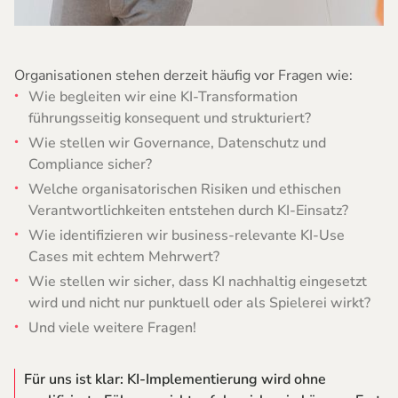
Organisationen stehen derzeit häufig vor Fragen wie:
Wie begleiten wir eine KI-Transformation
führungsseitig konsequent und strukturiert?
Wie stellen wir Governance, Datenschutz und
Compliance sicher?
Welche organisatorischen Risiken und ethischen
Verantwortlichkeiten entstehen durch KI-Einsatz?
Wie identifizieren wir business-relevante KI-Use
Cases mit echtem Mehrwert?
Wie stellen wir sicher, dass KI nachhaltig eingesetzt
wird und nicht nur punktuell oder als Spielerei wirkt?
Und viele weitere Fragen!
Für uns ist klar: KI-Implementierung wird ohne