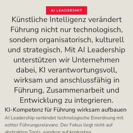
AI LEADERSHIP
Künstliche Intelligenz verändert
Führung nicht nur technologisch,
sondern organisatorisch, kulturell
und strategisch. Mit AI Leadership
unterstützen wir Unternehmen
dabei, KI verantwortungsvoll,
wirksam und anschlussfähig in
Führung, Zusammenarbeit und
Entwicklung zu integrieren.
KI-Kompetenz für Führung wirksam aufbauen
AI Leadership verbindet technologische Einordnung mit
echter Führungsrelevanz. Der Fokus liegt nicht auf
abstrakten Tools, sondern auf konkreten