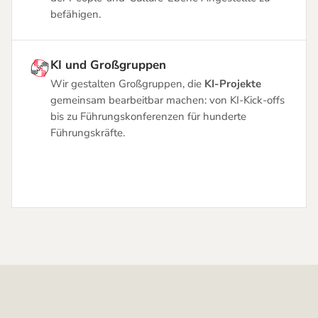
befähigen.
KI und Großgruppen
Wir gestalten Großgruppen, die
KI-Projekte
gemeinsam bearbeitbar machen: von KI-Kick-offs
bis zu Führungskonferenzen für hunderte
Führungskräfte.