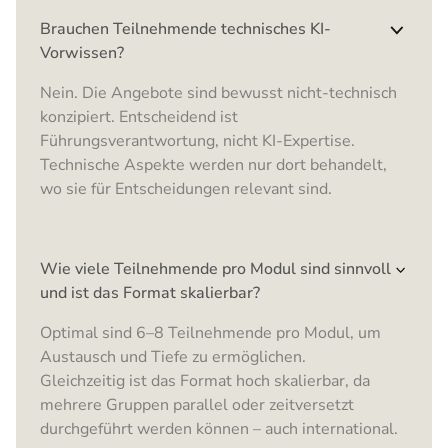
Brauchen Teilnehmende technisches KI-
Vorwissen?
Nein. Die Angebote sind bewusst nicht-technisch
konzipiert. Entscheidend ist
Führungsverantwortung, nicht KI-Expertise.
Technische Aspekte werden nur dort behandelt,
wo sie für Entscheidungen relevant sind.
Wie viele Teilnehmende pro Modul sind sinnvoll
und ist das Format skalierbar?
Optimal sind 6–8 Teilnehmende pro Modul, um
Austausch und Tiefe zu ermöglichen.
Gleichzeitig ist das Format hoch skalierbar, da
mehrere Gruppen parallel oder zeitversetzt
durchgeführt werden können – auch international.