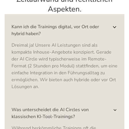
Aspekten.
Kann ich die Trainings digital, vor Ort oder
hybrid haben?
Dreimal ja! Unsere AI Leistungen sind als
kompakte Inhouse-Angebote konzipiert. Gerade
der AI Circle wird typischerweise im Remote-
Format (2 Stunden pro Modul) stattfinden, um eine
einfache Integration in den Führungsalltag zu
ermöglichen. Wir bieten auch hybride oder vor Ort
Lösungen an.
Was unterscheidet die AI Circles von
klassischen KI-Tool-Trainings?
Während herkömmliche Trainings oft die