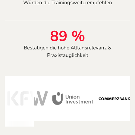
Würden die Trainingsweiterempfehlen​
89 %
Bestätigen die hohe Alltagsrelevanz &
Praxistauglichkeit