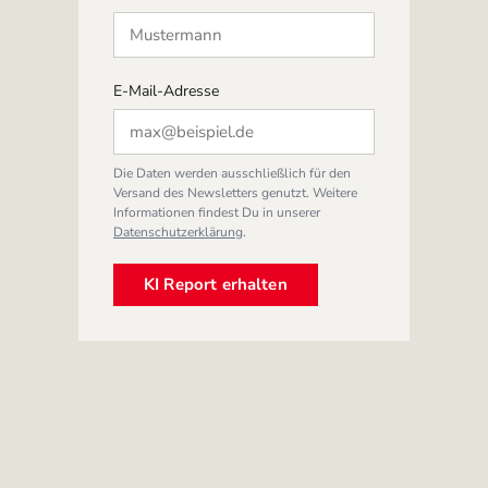
E-Mail-Adresse
Die Daten werden ausschließlich für den
Versand des Newsletters genutzt. Weitere
Informationen findest Du in unserer
Datenschutzerklärung
.
KI Report erhalten