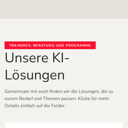
TRAININGS, BERATUNG UND PROGRAMME
Unsere KI-
Lösungen
Gemeinsam mit euch finden wir die Lösungen, die zu
eurem Bedarf und Themen passen. Klicke für mehr
Details einfach auf die Felder.