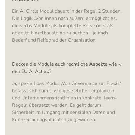
Ein AI Circle Modul dauert in der Regel 2 Stunden.
Die Logik „Von innen nach außen“ ermöglicht es,
die sechs Module als komplette Reise oder als
gezielte Einzelbausteine zu buchen – je nach
Bedarf und Reifegrad der Organisation.
Decken die Module auch rechtliche Aspekte wie
den EU AI Act ab?
Ja, speziell das Modul „Von Governance zur Praxis“
befasst sich damit, wie gesetzliche Leitplanken
und Unternehmensrichtlinien in konkrete Team-
Regeln übersetzt werden. Es geht darum,
Sicherheit im Umgang mit sensiblen Daten und
Kennzeichnungspflichten zu gewinnen.