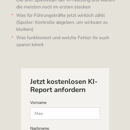
die meisten noch im ersten stecken
Was für Führungskräfte jetzt wirklich zählt
(Spoiler: Kontrolle abgeben, um wirksam zu
bleiben)
Was funktioniert und welche Fehler ihr euch
sparen könnt
Jetzt kostenlosen KI-
Report anfordern
Vorname
Nachname