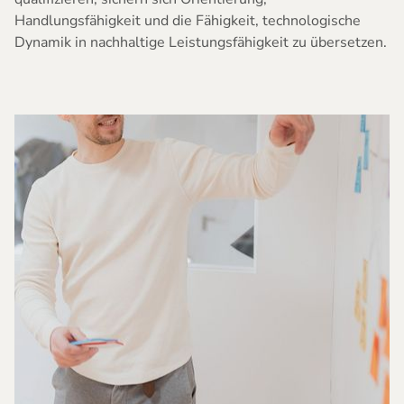
Handlungsfähigkeit und die Fähigkeit, technologische
Dynamik in nachhaltige Leistungsfähigkeit zu übersetzen.