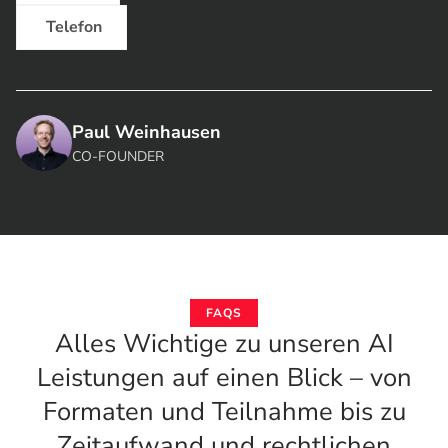
Telefon
Paul Weinhausen
CO-FOUNDER
FAQS
Alles Wichtige zu unseren AI
Leistungen auf einen Blick – von
Formaten und Teilnahme bis zu
Zeitaufwand und rechtlichen