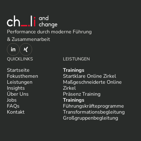
Performance durch moderne Führung
& Zusammenarbeit
QUICKLINKS
LEISTUNGEN
Startseite
Trainings
Fokusthemen
Startklare Online Zirkel
Leistungen
Maßgeschneiderte Online
Insights
Zirkel
Über Uns
Präsenz Training
Jobs
Trainings
FAQs
Führungskräfteprogramme
Kontakt
Transformationsbegleitung
Großgruppenbegleitung